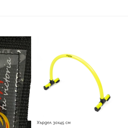
Хърдел 30х45 см