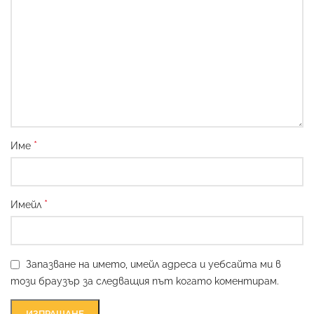
*
Име
*
Имейл
Запазване на името, имейл адреса и уебсайта ми в
този браузър за следващия път когато коментирам.