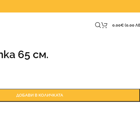
0.00
€
(0.00 ЛВ
ка 65 см.
ДОБАВИ В КОЛИЧКАТА