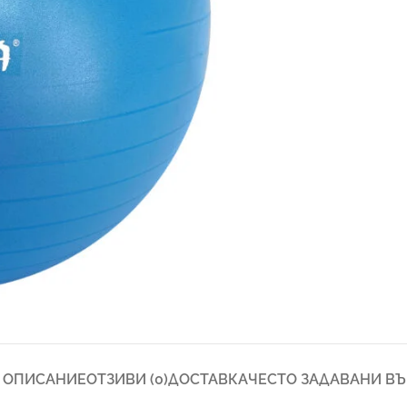
ОПИСАНИЕ
ОТЗИВИ (0)
ДОСТАВКА
ЧЕСТО ЗАДАВАНИ В