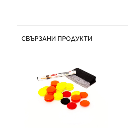
СВЪРЗАНИ ПРОДУКТИ