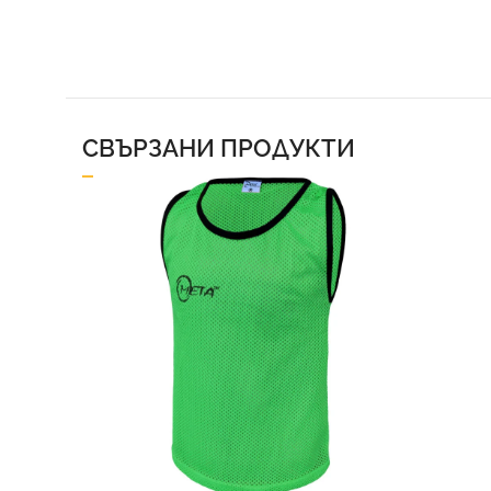
СВЪРЗАНИ ПРОДУКТИ