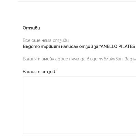
Отзиви
Все още няма отзиви.
Бъдете първият написал отзив за “ANELLO PILATES
Вашият имейл адрес няма да бъде публикуван.
Задъ
*
Вашият отзив