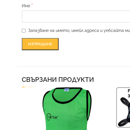
*
Име
Запазване на името, имейл адреса и уебсайта м
СВЪРЗАНИ ПРОДУКТИ