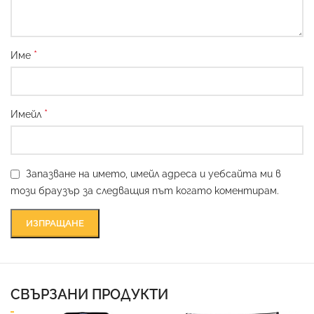
*
Име
*
Имейл
Запазване на името, имейл адреса и уебсайта ми в
този браузър за следващия път когато коментирам.
СВЪРЗАНИ ПРОДУКТИ