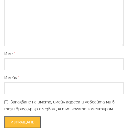
*
Име
*
Имейл
Запазване на името, имейл адреса и уебсайта ми в
този браузър за следващия път когато коментирам.