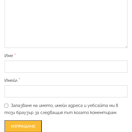
*
Име
*
Имейл
Запазване на името, имейл адреса и уебсайта ми в
този браузър за следващия път когато коментирам.