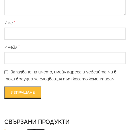
*
Име
*
Имейл
Запазване на името, имейл адреса и уебсайта ми в
този браузър за следващия път когато коментирам.
СВЪРЗАНИ ПРОДУКТИ