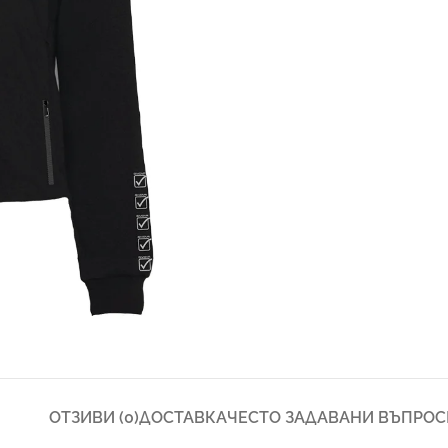
ОТЗИВИ (0)
ДОСТАВКА
ЧЕСТО ЗАДАВАНИ ВЪПРОС