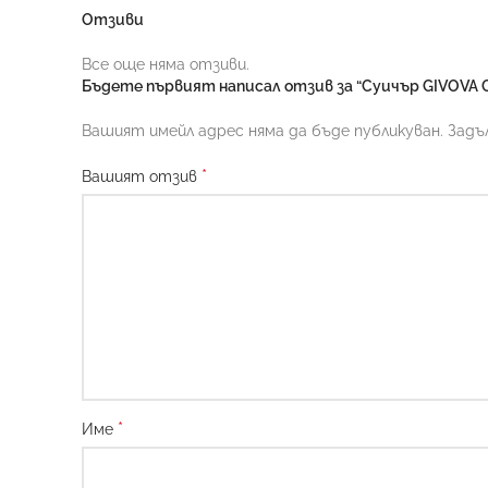
Отзиви
Все още няма отзиви.
Бъдете първият написал отзив за “Суичър GIVOVA 
Вашият имейл адрес няма да бъде публикуван.
Задъ
*
Вашият отзив
*
Име