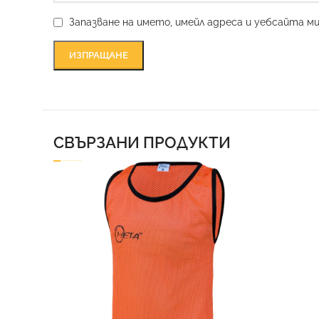
Запазване на името, имейл адреса и уебсайта м
СВЪРЗАНИ ПРОДУКТИ