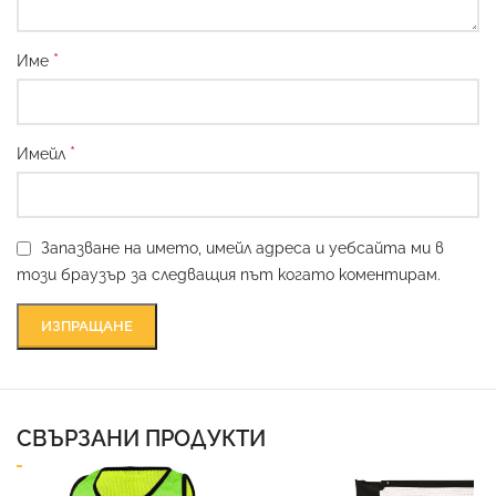
*
Име
*
Имейл
Запазване на името, имейл адреса и уебсайта ми в
този браузър за следващия път когато коментирам.
СВЪРЗАНИ ПРОДУКТИ