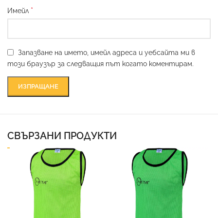
*
Имейл
Запазване на името, имейл адреса и уебсайта ми в
този браузър за следващия път когато коментирам.
СВЪРЗАНИ ПРОДУКТИ