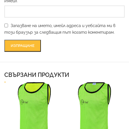
*
Имейл
Запазване на името, имейл адреса и уебсайта ми в
този браузър за следващия път когато коментирам.
СВЪРЗАНИ ПРОДУКТИ