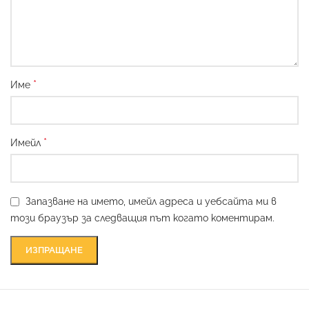
*
Име
*
Имейл
Запазване на името, имейл адреса и уебсайта ми в
този браузър за следващия път когато коментирам.