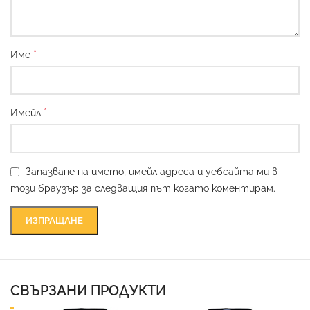
*
Име
*
Имейл
Запазване на името, имейл адреса и уебсайта ми в
този браузър за следващия път когато коментирам.
СВЪРЗАНИ ПРОДУКТИ