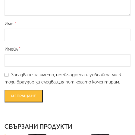
*
Име
*
Имейл
Запазване на името, имейл адреса и уебсайта ми в
този браузър за следващия път когато коментирам.
СВЪРЗАНИ ПРОДУКТИ