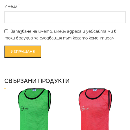
*
Имейл
Запазване на името, имейл адреса и уебсайта ми в
този браузър за следващия път когато коментирам.
СВЪРЗАНИ ПРОДУКТИ