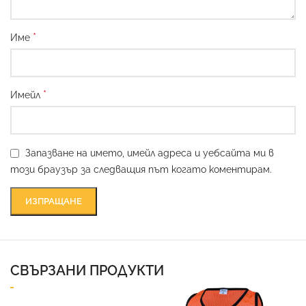
*
Име
*
Имейл
Запазване на името, имейл адреса и уебсайта ми в
този браузър за следващия път когато коментирам.
СВЪРЗАНИ ПРОДУКТИ