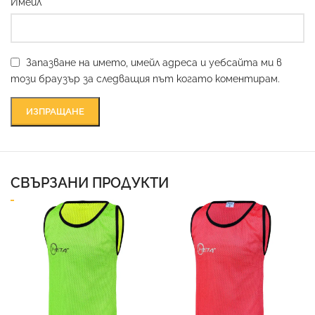
*
Имейл
Запазване на името, имейл адреса и уебсайта ми в
този браузър за следващия път когато коментирам.
СВЪРЗАНИ ПРОДУКТИ