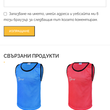
Запазване на името, имейл адреса и уебсайта ми в
този браузър за следващия път когато коментирам.
СВЪРЗАНИ ПРОДУКТИ