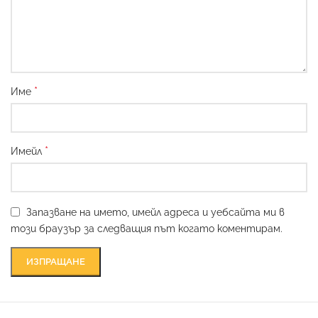
*
Име
*
Имейл
Запазване на името, имейл адреса и уебсайта ми в
този браузър за следващия път когато коментирам.