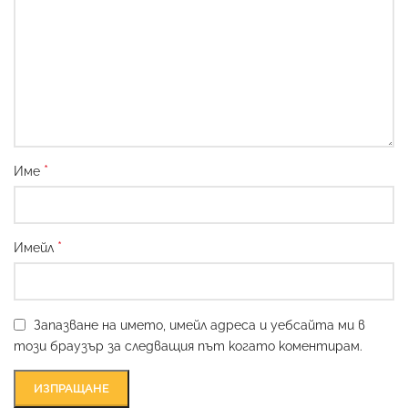
*
Име
*
Имейл
Запазване на името, имейл адреса и уебсайта ми в
този браузър за следващия път когато коментирам.