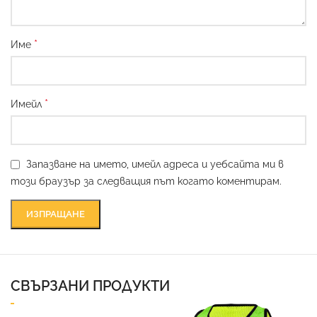
*
Име
*
Имейл
Запазване на името, имейл адреса и уебсайта ми в
този браузър за следващия път когато коментирам.
СВЪРЗАНИ ПРОДУКТИ