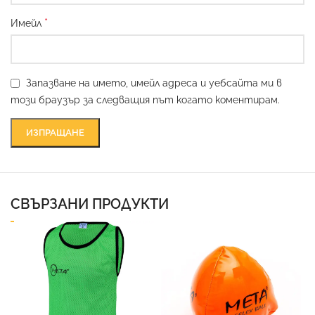
*
Имейл
Запазване на името, имейл адреса и уебсайта ми в
този браузър за следващия път когато коментирам.
СВЪРЗАНИ ПРОДУКТИ