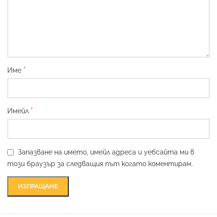
*
Име
*
Имейл
Запазване на името, имейл адреса и уебсайта ми в
този браузър за следващия път когато коментирам.