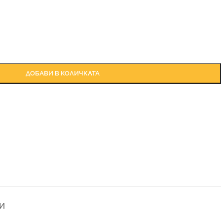
ДОБАВИ В КОЛИЧКАТА
И