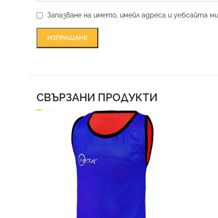
Запазване на името, имейл адреса и уебсайта м
СВЪРЗАНИ ПРОДУКТИ