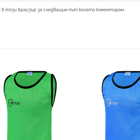
и в този браузър за следващия път когато коментирам.