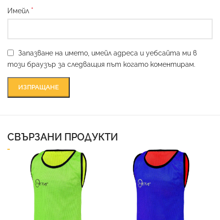
*
Имейл
Запазване на името, имейл адреса и уебсайта ми в
този браузър за следващия път когато коментирам.
СВЪРЗАНИ ПРОДУКТИ