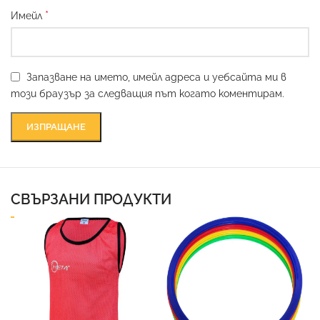
*
Имейл
Запазване на името, имейл адреса и уебсайта ми в
този браузър за следващия път когато коментирам.
СВЪРЗАНИ ПРОДУКТИ