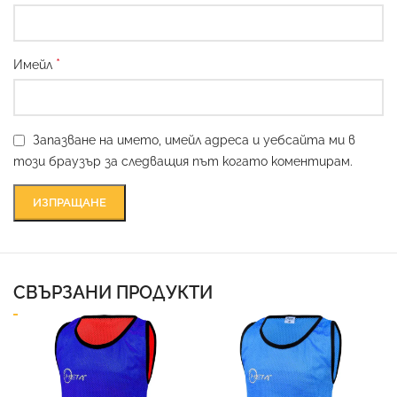
*
Имейл
Запазване на името, имейл адреса и уебсайта ми в
този браузър за следващия път когато коментирам.
СВЪРЗАНИ ПРОДУКТИ