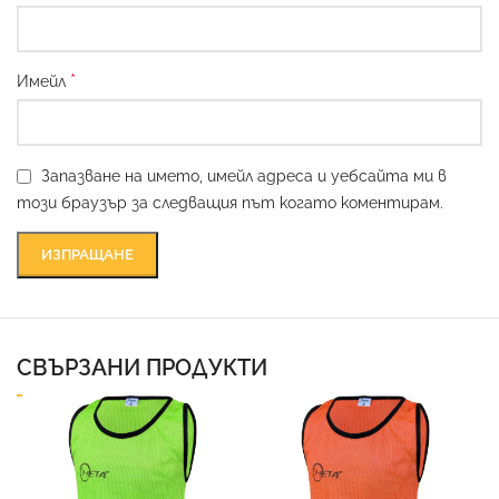
*
Имейл
Запазване на името, имейл адреса и уебсайта ми в
този браузър за следващия път когато коментирам.
СВЪРЗАНИ ПРОДУКТИ