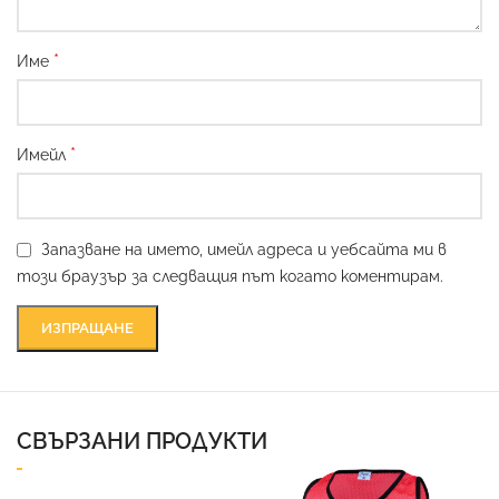
*
Име
*
Имейл
Запазване на името, имейл адреса и уебсайта ми в
този браузър за следващия път когато коментирам.
СВЪРЗАНИ ПРОДУКТИ