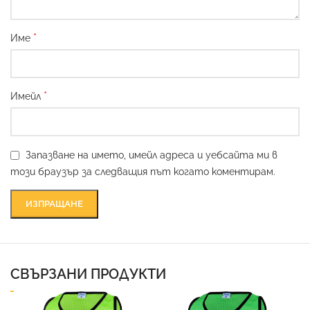
*
Име
*
Имейл
Запазване на името, имейл адреса и уебсайта ми в
този браузър за следващия път когато коментирам.
СВЪРЗАНИ ПРОДУКТИ